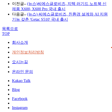
이전글
(뉴스)씨에스글로비즈, 지텍 러기드 노트북 신
제품 X600, X600 Pro 국내 출시
다음글
(뉴스) 씨에스글로비즈, 친환경 설계와 AI 지원
기능 갖춘 'Getac S510' 국내 출시
목록으로
TOP
회사소개
개인정보처리방침
오시는길
온라인 문의
Kakao Talk
Blog
Facebook
Instagram