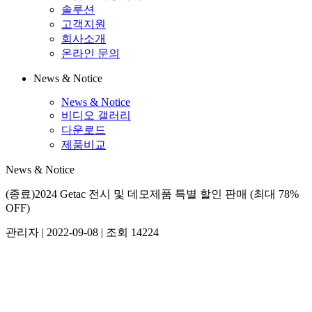
솔루션
고객지원
회사소개
온라인 문의
News & Notice
News & Notice
비디오 갤러리
다운로드
제품비교
News & Notice
(종료)2024 Getac 전시 및 데모제품 특별 할인 판매 (최대 78%
OFF)
관리자
|
2022-09-08
|
조회 14224